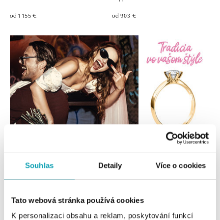
od 1 155 €
od 903 €
Souhlas
Detaily
Více o cookies
Tato webová stránka používá cookies
K personalizaci obsahu a reklam, poskytování funkcí