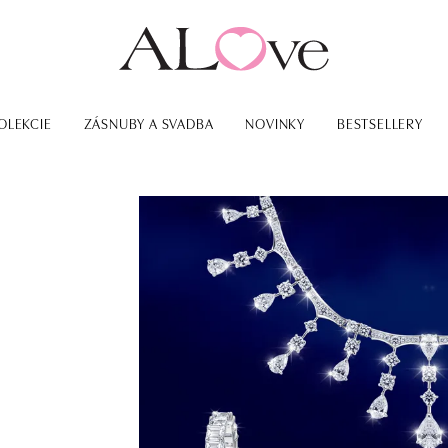
OLEKCIE
ZÁSNUBY A SVADBA
NOVINKY
BESTSELLERY