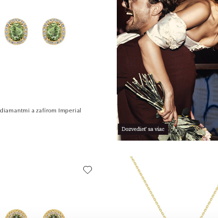
 diamantmi a zafírom Imperial