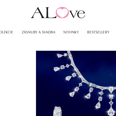
OLEKCIE
ZÁSNUBY A SVADBA
NOVINKY
BESTSELLERY