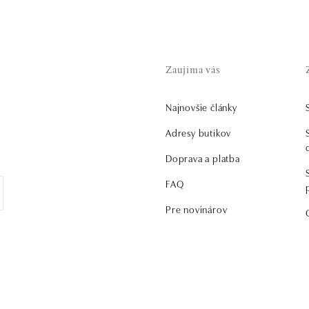
Zaujíma vás
Najnovšie články
Adresy butikov
Doprava a platba
FAQ
Pre novinárov