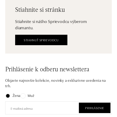
Stiahnite si stránku
Stiahnite si nášho Sprievodcu výberom
diamantu.
STIAHNUŤ SPRIEVODCU
Prihlásenie k odberu newslettera
Objavte najnovšie kolekcie, novinky a exkluzívne uvedenia na
trh.
Žena
Muž
PRIHLÁSENIE