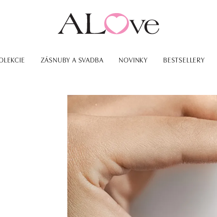
OLEKCIE
ZÁSNUBY A SVADBA
NOVINKY
BESTSELLERY