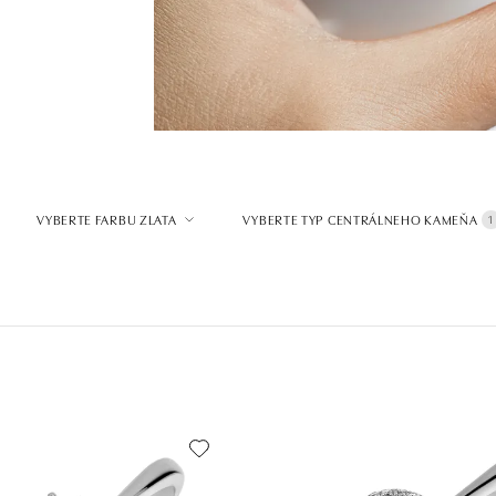
VYBERTE FARBU ZLATA
VYBERTE TYP CENTRÁLNEHO KAMEŇA
1