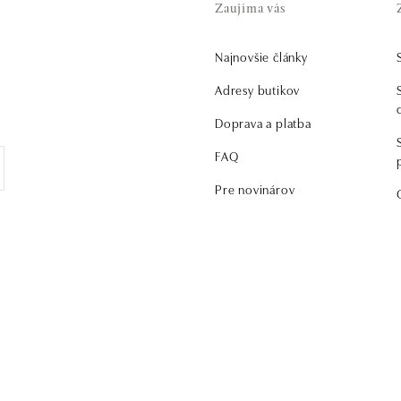
Zaujíma vás
Najnovšie články
Adresy butikov
Doprava a platba
FAQ
Pre novinárov