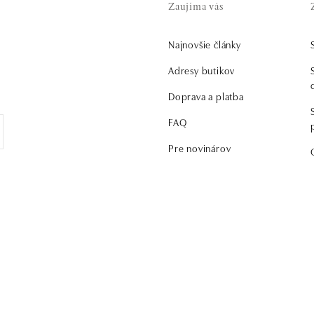
Zaujíma vás
Najnovšie články
Adresy butikov
Doprava a platba
FAQ
Pre novinárov