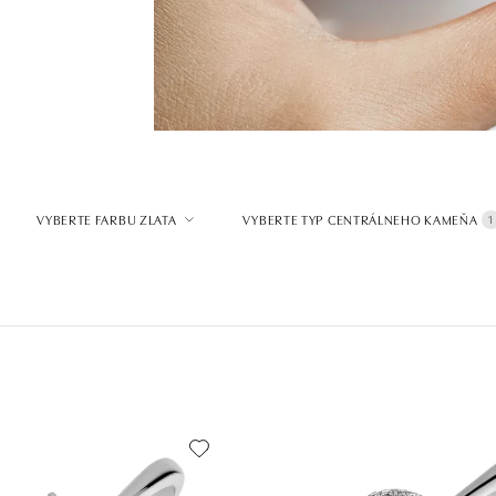
VYBERTE FARBU ZLATA
VYBERTE TYP CENTRÁLNEHO KAMEŇA
1