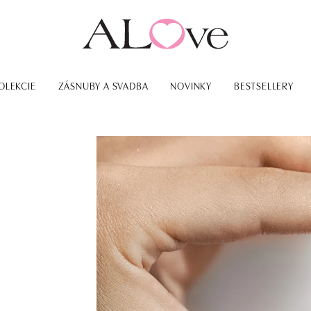
OLEKCIE
ZÁSNUBY A SVADBA
NOVINKY
BESTSELLERY