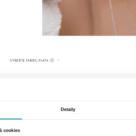
VYBERTE FARBU ZLATA
1
Detaily
á cookies