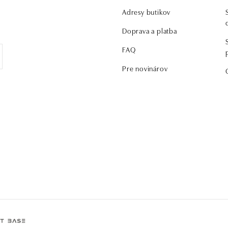
Adresy butikov
Doprava a platba
FAQ
Pre novinárov