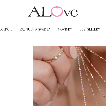
OLEKCIE
ZÁSNUBY A SVADBA
NOVINKY
BESTSELLERY