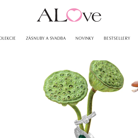
OLEKCIE
ZÁSNUBY A SVADBA
NOVINKY
BESTSELLERY