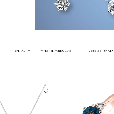
TYP ŠPERKU
VYBERTE FARBU ZLATA
VYBERTE TYP CE