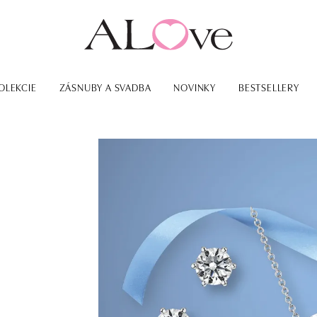
OLEKCIE
ZÁSNUBY A SVADBA
NOVINKY
BESTSELLERY