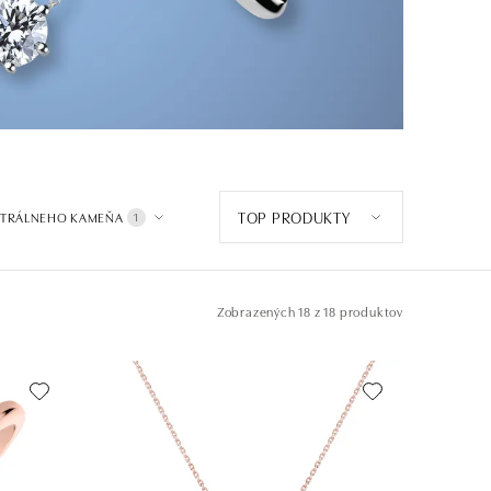
TOP PRODUKTY
NTRÁLNEHO KAMEŇA
1
Zobrazených
18 z 18 produktov