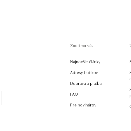
Zaujíma vás
Najnovšie články
Adresy butikov
Doprava a platba
FAQ
Pre novinárov